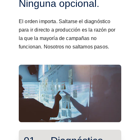
Ninguna opcional.
El orden importa. Saltarse el diagnóstico 
para ir directo a producción es la razón por 
la que la mayoría de campañas no 
funcionan. Nosotros no saltamos pasos.