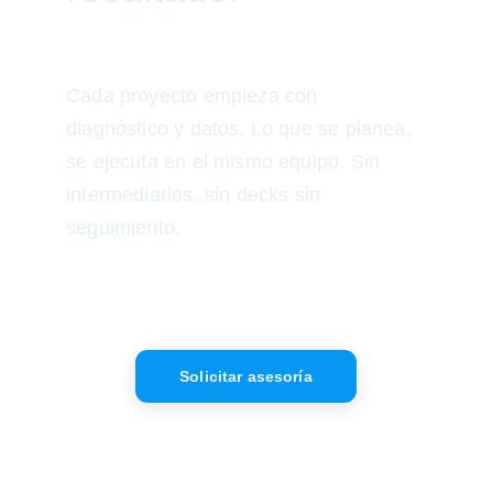
Cada proyecto empieza con 
diagnóstico y datos. Lo que se planea, 
se ejecuta en el mismo equipo. Sin 
intermediarios, sin decks sin 
seguimiento.
Solicitar asesoría