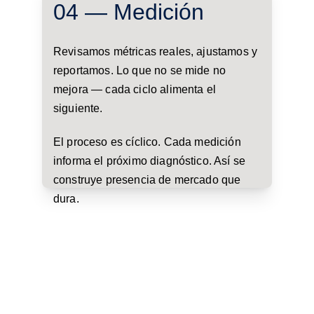
04 — Medición
Revisamos métricas reales, ajustamos y 
reportamos. Lo que no se mide no 
mejora — cada ciclo alimenta el 
siguiente.
El proceso es cíclico. Cada medición 
informa el próximo diagnóstico. Así se 
construye presencia de mercado que 
dura.