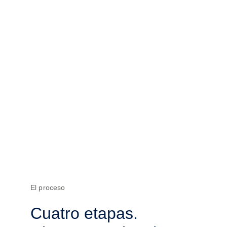
El proceso
Cuatro etapas. 