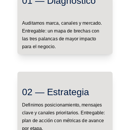
01 — Diagnóstico
Auditamos marca, canales y mercado. 
Entregable: un mapa de brechas con 
las tres palancas de mayor impacto 
para el negocio.
02 — Estrategia
Definimos posicionamiento, mensajes 
clave y canales prioritarios. Entregable: 
plan de acción con métricas de avance 
por etapa.