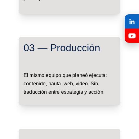
03 — Producción
El mismo equipo que planeó ejecuta: 
contenido, pauta, web, video. Sin 
traducción entre estrategia y acción.