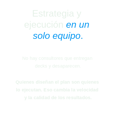
Estrategia y 
ejecución 
en un 
solo equipo
.
No hay consultores que entregan 
decks y desaparecen.
Quienes diseñan el plan son quienes 
lo ejecutan. Eso cambia la velocidad 
y la calidad de los resultados.