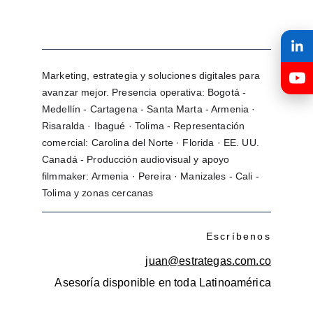
Marketing, estrategia y soluciones digitales para 
avanzar mejor. Presencia operativa: Bogotá - 
Medellín - Cartagena - Santa Marta - Armenia · 
Risaralda · Ibagué · Tolima - Representación 
comercial: Carolina del Norte · Florida · EE. UU. 
Canadá - Producción audiovisual y apoyo 
filmmaker: Armenia · Pereira · Manizales - Cali - 
Tolima y zonas cercanas
Escríbenos
juan@estrategas.com.co
Asesoría disponible en toda Latinoamérica